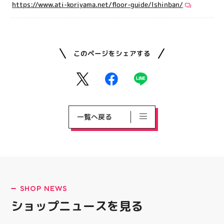
https://www.ati-koriyama.net/floor-guide/lshinban/
このページをシェアする
一覧へ戻る
SHOP NEWS
ショップニュースを見る