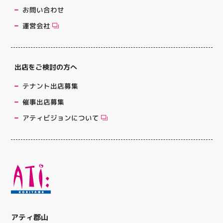
お問い合わせ
運営会社
出店をご検討の方へ
テナント出店募集
催事出店募集
アティビジョンについて
アティ郡山