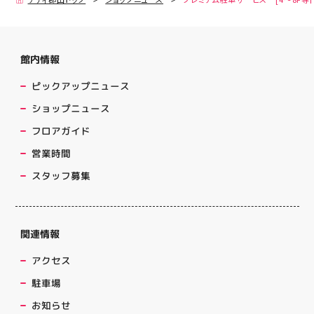
館内情報
ピックアップニュース
ショップニュース
フロアガイド
営業時間
スタッフ募集
関連情報
アクセス
駐車場
お知らせ