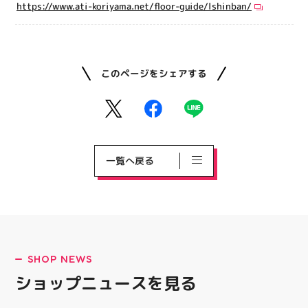
https://www.ati-koriyama.net/floor-guide/lshinban/
このページをシェアする
一覧へ戻る
SHOP NEWS
ショップニュースを見る