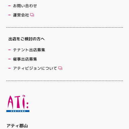
お問い合わせ
運営会社
出店をご検討の方へ
テナント出店募集
催事出店募集
アティビジョンについて
アティ郡山