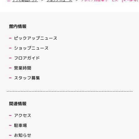
館内情報
ピックアップニュース
ショップニュース
フロアガイド
営業時間
スタッフ募集
関連情報
アクセス
駐車場
お知らせ