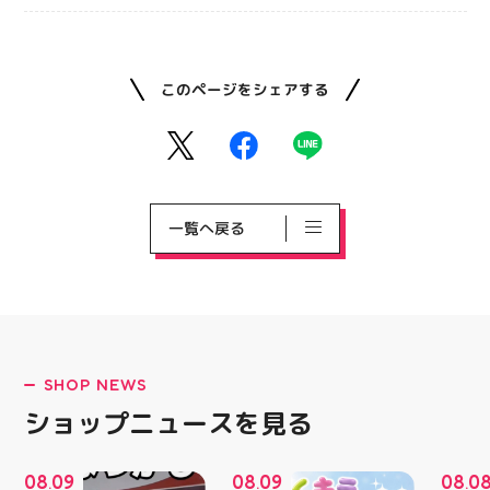
このページをシェアする
一覧へ戻る
SHOP NEWS
ショップニュースを見る
08
09
08
09
08
0
.
.
.