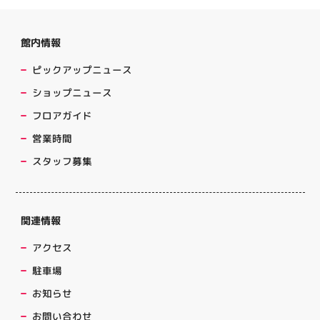
館内情報
ピックアップニュース
ショップニュース
フロアガイド
営業時間
スタッフ募集
関連情報
アクセス
駐車場
お知らせ
お問い合わせ