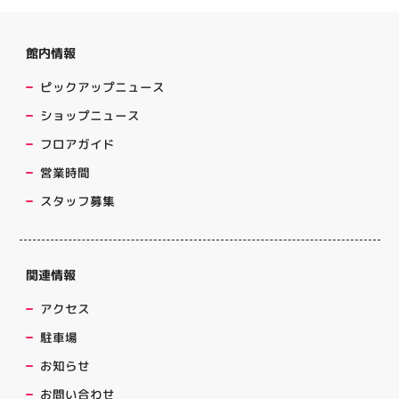
館内情報
ピックアップニュース
ショップニュース
フロアガイド
営業時間
スタッフ募集
関連情報
アクセス
駐車場
お知らせ
お問い合わせ