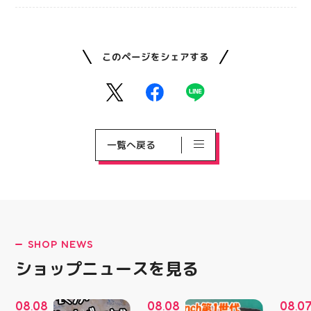
このページをシェアする
一覧へ戻る
SHOP NEWS
ショップニュースを見る
08
08
08
08
08
0
.
.
.