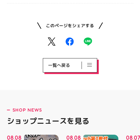
このページをシェアする
一覧へ戻る
SHOP NEWS
ショップニュースを見る
08
08
08
08
08
0
.
.
.