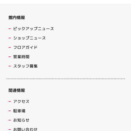
館内情報
ピックアップニュース
ショップニュース
フロアガイド
営業時間
スタッフ募集
関連情報
アクセス
駐車場
お知らせ
お問い合わせ