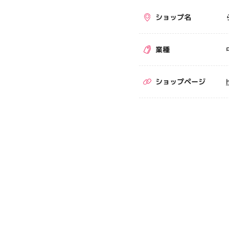
ショップ名
業種
ショップページ