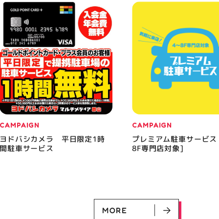
CAMPAIGN
CAMPAIGN
ヨドバシカメラ 平日限定1時
プレミアム駐車サービス
間駐車サービス
8F専門店対象]
MORE