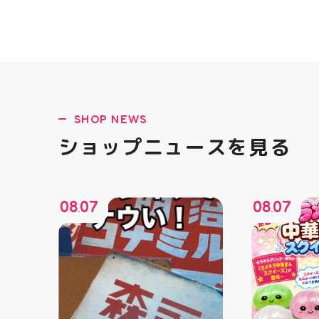
SHOP NEWS
ショップニュースを見る
08
07
08
07
.
.