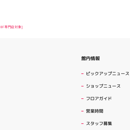
8F専門店対象]
館内情報
ピックアップニュース
ショップニュース
フロアガイド
営業時間
スタッフ募集