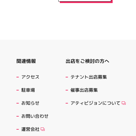
出店をご検討の方へ
関連情報
テナント出店募集
アクセス
催事出店募集
駐車場
アティビジョンについて
お知らせ
お問い合わせ
運営会社