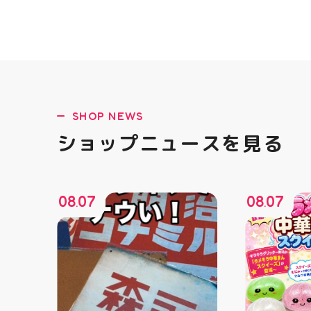
SHOP NEWS
ショップニュースを見る
08
07
08
07
.
.