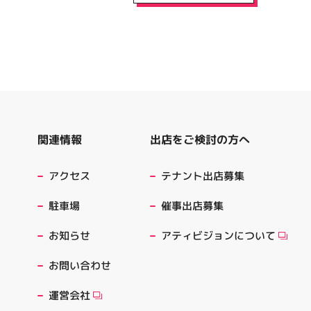
出店をご検討の方へ
関連情報
テナント出店募集
アクセス
催事出店募集
駐車場
アティビジョンについて
お知らせ
お問い合わせ
運営会社