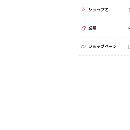
ショップ名
業種
ショップページ