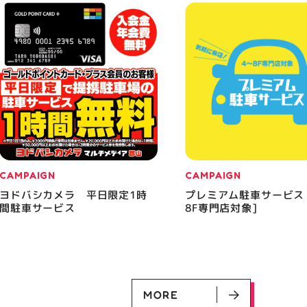
CAMPAIGN
CAMPAIGN
ヨドバシカメラ 平日限定1時
プレミアム駐車サービス
間駐車サービス
8F専門店対象]
MORE