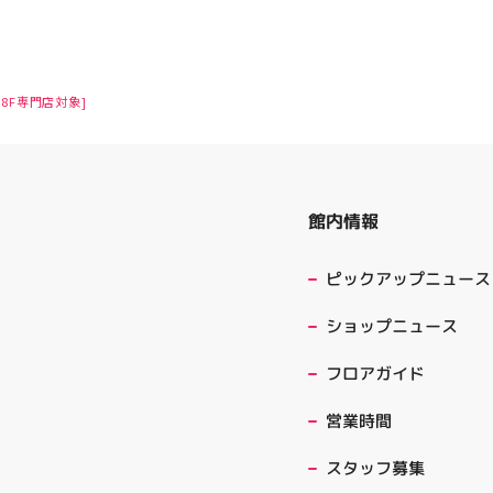
8F専門店対象]
館内情報
ピックアップニュース
ショップニュース
フロアガイド
営業時間
スタッフ募集