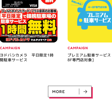
CAMPAIGN
CAMPAIGN
ヨドバシカメラ 平日限定1時
プレミアム駐車サービス
間駐車サービス
8F専門店対象]
MORE