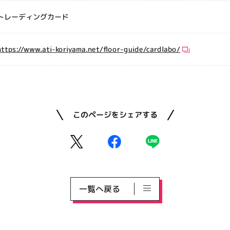
トレーディングカード
https://www.ati-koriyama.net/floor-guide/cardlabo/
このページをシェアする
一覧へ戻る