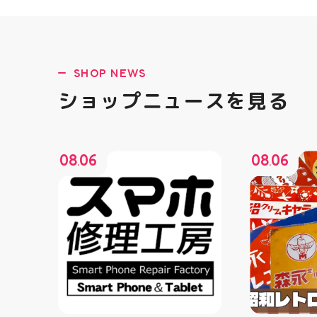
SHOP NEWS
ショップニュースを見る
08
06
08
06
.
.