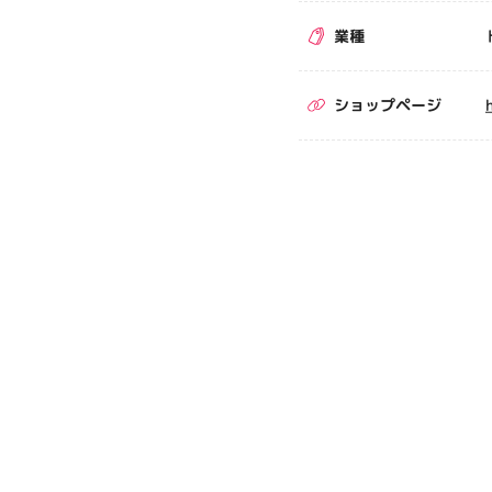
業種
ショップページ