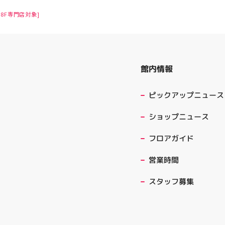
8F専門店対象]
館内情報
ピックアップニュース
ショップニュース
フロアガイド
営業時間
スタッフ募集