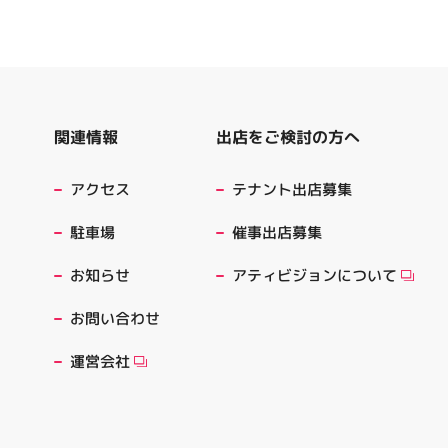
出店をご検討の方へ
関連情報
テナント出店募集
アクセス
催事出店募集
駐車場
アティビジョンについて
お知らせ
お問い合わせ
運営会社