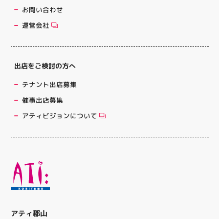
お問い合わせ
運営会社
出店をご検討の方へ
テナント出店募集
催事出店募集
アティビジョンについて
アティ郡山