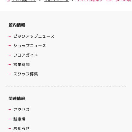
館内情報
ピックアップニュース
ショップニュース
フロアガイド
営業時間
スタッフ募集
関連情報
アクセス
駐車場
お知らせ