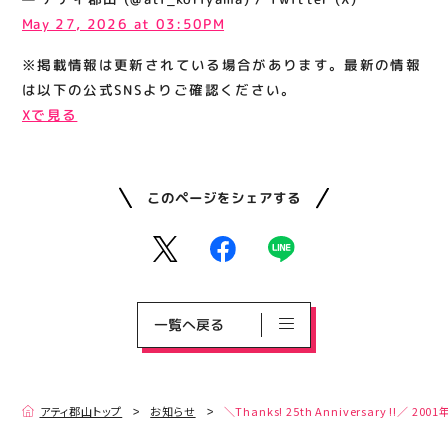
May 27, 2026 at 03:50PM
※掲載情報は更新されている場合があります。最新の情報
は以下の公式SNSよりご確認ください。
Xで見る
このページをシェアする
一覧へ戻る
アティ郡山トップ
お知らせ
＼Thanks! 25th Anniversar